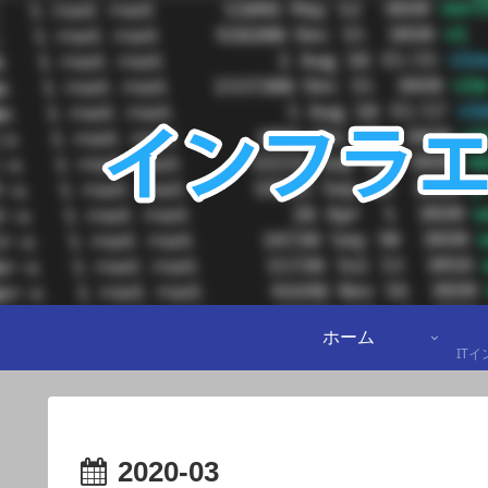
ホーム
IT
2020-03