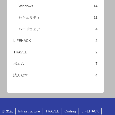
Windows
14
セキュリティ
11
ハードウェア
4
LIFEHACK
2
TRAVEL
2
ポエム
7
読んだ本
4
ポエム
Infrastructure
TRAVEL
Coding
LIFEHACK