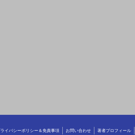
プライバシーポリシー＆免責事項
お問い合わせ
著者プロフィール