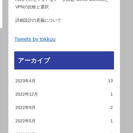
VPNの比較と選択
詳細設計の意義について
Tweets by tokkuu
アーカイブ
2023年4月
13
2022年12月
1
2022年9月
2
2022年5月
1