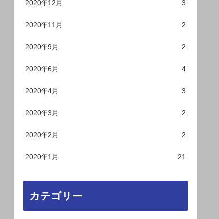
2020年12月
3
2020年11月
2
2020年9月
2
2020年6月
4
2020年4月
3
2020年3月
2
2020年2月
2
2020年1月
21
カテゴリー