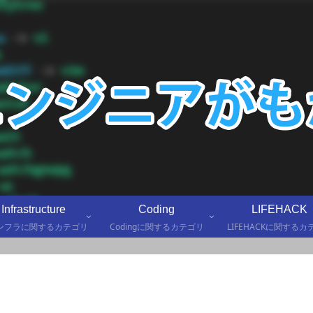
Infrastructure
Coding
LIFEHACK
インフラに関するカテゴリ
Codingに関するカテゴリ
LIFEHACKに関するカ