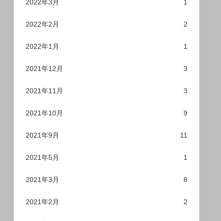
2022年3月
1
2022年2月
2
2022年1月
1
2021年12月
3
2021年11月
3
2021年10月
9
2021年9月
11
2021年5月
1
2021年3月
8
2021年2月
2