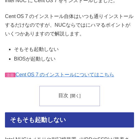
Intel NUC に Cent OS 7 をインストールしました。
Cent OS 7 のインストール自体はいつも通りインストール
するだけなのですが、NUCならではにハマるポイントが
いくつかありますので解説します。
そもそも起動しない
BIOSが起動しない
Cent OS 7 のインストールについてはこちら
注目
目次
そもそも起動しない