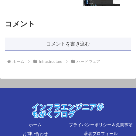
コメント
コメントを書き込む
ホーム
Infrastructure
ハードウェア
ホーム
プライバシーポリシー＆免責事項
お問い合わせ
著者プロフィール