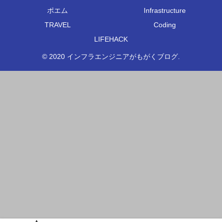
ポエム
Infrastructure
TRAVEL
Coding
LIFEHACK
© 2020 インフラエンジニアがもがくブログ.