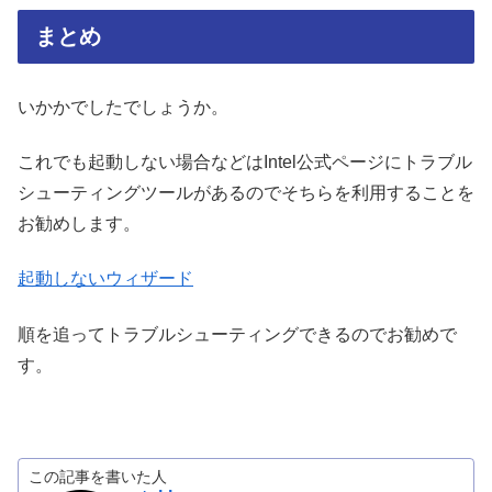
まとめ
いかかでしたでしょうか。
これでも起動しない場合などはIntel公式ページにトラブル
シューティングツールがあるのでそちらを利用することを
お勧めします。
起動しないウィザード
順を追ってトラブルシューティングできるのでお勧めで
す。
この記事を書いた人